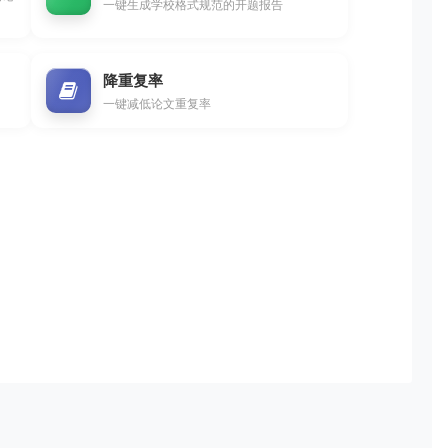
一键生成学校格式规范的开题报告
降重复率
一键减低论文重复率