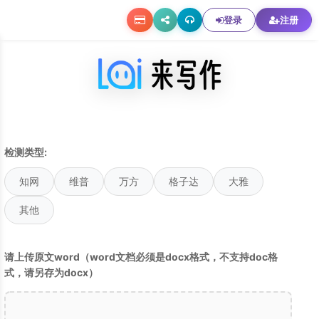
登录
注册
检测类型:
知网
维普
万方
格子达
大雅
其他
请上传原文word（word文档必须是docx格式，不支持doc格
式，请另存为docx）